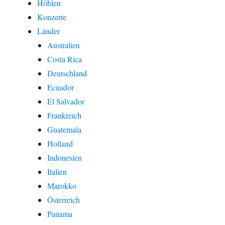
Höhlen
Konzerte
Länder
Australien
Costa Rica
Deutschland
Ecuador
El Salvador
Frankreich
Guatemala
Holland
Indonesien
Italien
Marokko
Österreich
Panama