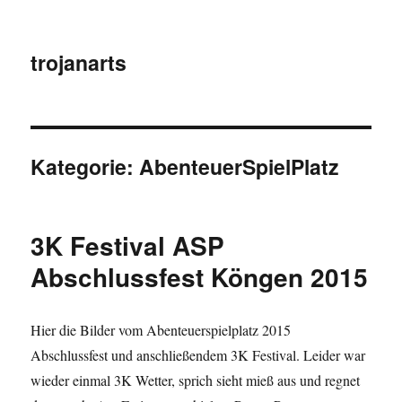
trojanarts
Kategorie:
AbenteuerSpielPlatz
3K Festival ASP
Abschlussfest Köngen 2015
Hier die Bilder vom Abenteuerspielplatz 2015
Abschlussfest und anschließendem 3K Festival. Leider war
wieder einmal 3K Wetter, sprich sieht mieß aus und regnet