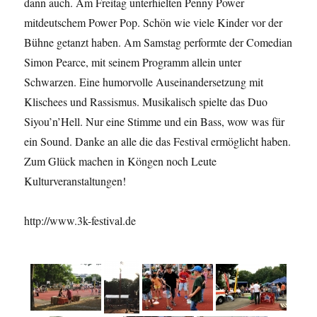
dann auch. Am Freitag unterhielten Penny Power
mitdeutschem Power Pop. Schön wie viele Kinder vor der
Bühne getanzt haben. Am Samstag performte der Comedian
Simon Pearce, mit seinem Programm allein unter
Schwarzen. Eine humorvolle Auseinandersetzung mit
Klischees und Rassismus. Musikalisch spielte das Duo
Siyou’n’Hell. Nur eine Stimme und ein Bass, wow was für
ein Sound. Danke an alle die das Festival ermöglicht haben.
Zum Glück machen in Köngen noch Leute
Kulturveranstaltungen!
http://www.3k-festival.de