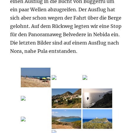
einen Ausflug in die Bucht von Buggerru um
ein paar Wellen abzugreifen. Der Ausflug hat
sich aber schon wegen der Fahrt über die Berge
gelohnt. Auf dem Rückweg legten wir eine Stop
für den Panoramaweg Belvedere in Nebida ein.
Die letzten Bilder sind auf einem Ausflug nach
Nora, nahe Pula entstanden.