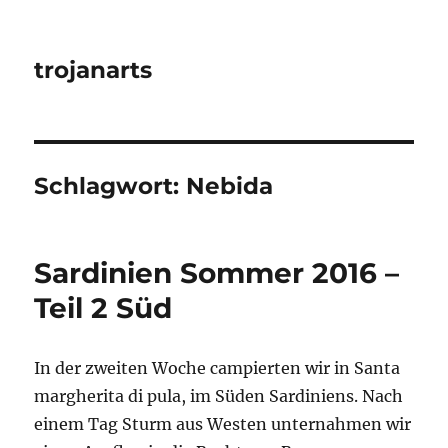
trojanarts
Schlagwort:
Nebida
Sardinien Sommer 2016 –
Teil 2 Süd
In der zweiten Woche campierten wir in Santa
margherita di pula, im Süden Sardiniens. Nach
einem Tag Sturm aus Westen unternahmen wir