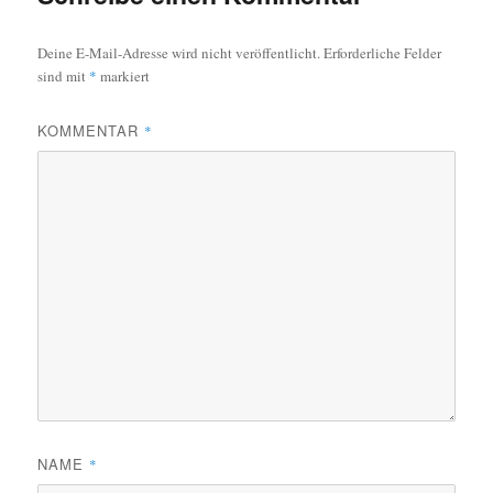
Deine E-Mail-Adresse wird nicht veröffentlicht.
Erforderliche Felder
sind mit
*
markiert
KOMMENTAR
*
NAME
*