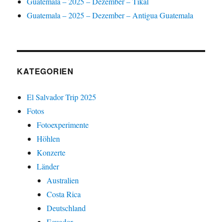
Guatemala – 2025 – Dezember – Tikal
Guatemala – 2025 – Dezember – Antigua Guatemala
KATEGORIEN
El Salvador Trip 2025
Fotos
Fotoexperimente
Höhlen
Konzerte
Länder
Australien
Costa Rica
Deutschland
Ecuador