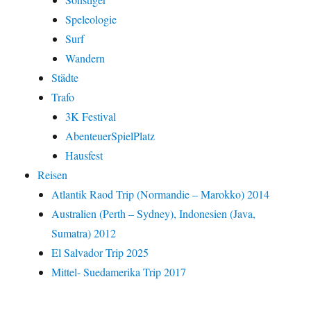
Speleologie
Surf
Wandern
Städte
Trafo
3K Festival
AbenteuerSpielPlatz
Hausfest
Reisen
Atlantik Raod Trip (Normandie – Marokko) 2014
Australien (Perth – Sydney), Indonesien (Java,
Sumatra) 2012
El Salvador Trip 2025
Mittel- Suedamerika Trip 2017