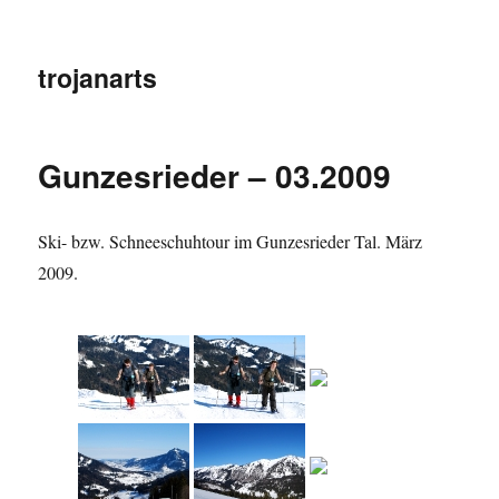
trojanarts
Gunzesrieder – 03.2009
Ski- bzw. Schneeschuhtour im Gunzesrieder Tal. März
2009.